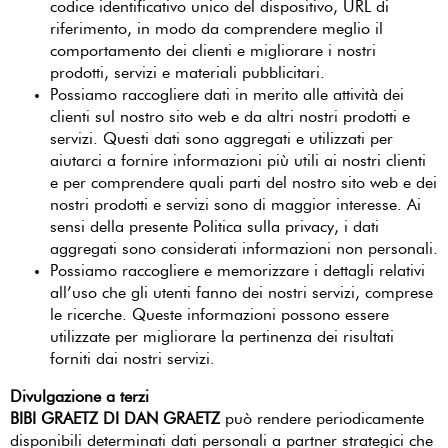
codice identificativo unico del dispositivo, URL di
riferimento, in modo da comprendere meglio il
comportamento dei clienti e migliorare i nostri
prodotti, servizi e materiali pubblicitari.
Possiamo raccogliere dati in merito alle attività dei
clienti sul nostro sito web e da altri nostri prodotti e
servizi. Questi dati sono aggregati e utilizzati per
aiutarci a fornire informazioni più utili ai nostri clienti
e per comprendere quali parti del nostro sito web e dei
nostri prodotti e servizi sono di maggior interesse. Ai
sensi della presente Politica sulla privacy, i dati
aggregati sono considerati informazioni non personali.
Possiamo raccogliere e memorizzare i dettagli relativi
all’uso che gli utenti fanno dei nostri servizi, comprese
le ricerche. Queste informazioni possono essere
utilizzate per migliorare la pertinenza dei risultati
forniti dai nostri servizi.
Divulgazione a terzi
BIBI GRAETZ DI DAN GRAETZ
può rendere periodicamente
disponibili determinati dati personali a partner strategici che