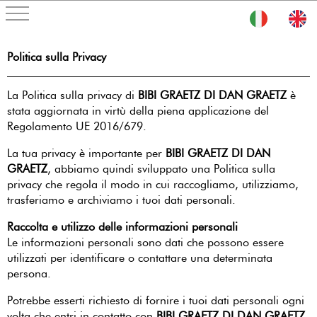
Politica sulla Privacy
La Politica sulla privacy di
BIBI GRAETZ DI DAN GRAETZ
è
stata aggiornata in virtù della piena applicazione del
Regolamento UE 2016/679.
La tua privacy è importante per
BIBI GRAETZ DI DAN
GRAETZ
, abbiamo quindi sviluppato una Politica sulla
privacy che regola il modo in cui raccogliamo, utilizziamo,
trasferiamo e archiviamo i tuoi dati personali.
Raccolta e utilizzo delle informazioni personali
Le informazioni personali sono dati che possono essere
utilizzati per identificare o contattare una determinata
persona.
Potrebbe esserti richiesto di fornire i tuoi dati personali ogni