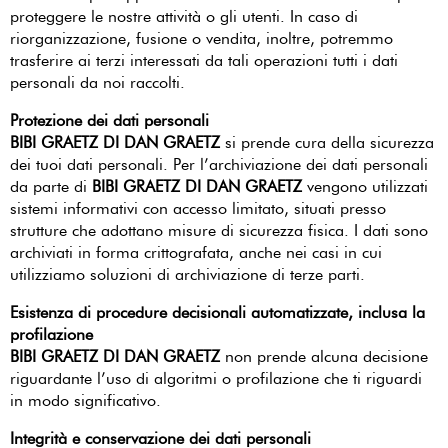
proteggere le nostre attività o gli utenti. In caso di
riorganizzazione, fusione o vendita, inoltre, potremmo
trasferire ai terzi interessati da tali operazioni tutti i dati
personali da noi raccolti.
Protezione dei dati personali
BIBI GRAETZ DI DAN GRAETZ
si prende cura della sicurezza
dei tuoi dati personali. Per l’archiviazione dei dati personali
da parte di
BIBI GRAETZ DI DAN GRAETZ
vengono utilizzati
sistemi informativi con accesso limitato, situati presso
strutture che adottano misure di sicurezza fisica. I dati sono
archiviati in forma crittografata, anche nei casi in cui
utilizziamo soluzioni di archiviazione di terze parti.
Esistenza di procedure decisionali automatizzate, inclusa la
profilazione
BIBI GRAETZ DI DAN GRAETZ
non prende alcuna decisione
riguardante l’uso di algoritmi o profilazione che ti riguardi
in modo significativo.
Integrità e conservazione dei dati personali