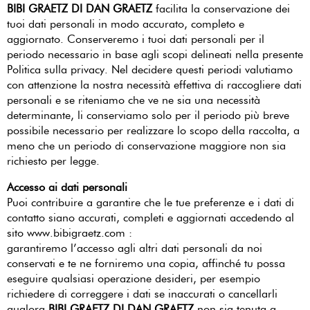
BIBI GRAETZ DI DAN GRAETZ
facilita la conservazione dei
tuoi dati personali in modo accurato, completo e
aggiornato. Conserveremo i tuoi dati personali per il
periodo necessario in base agli scopi delineati nella presente
Politica sulla privacy. Nel decidere questi periodi valutiamo
con attenzione la nostra necessità effettiva di raccogliere dati
personali e se riteniamo che ve ne sia una necessità
determinante, li conserviamo solo per il periodo più breve
possibile necessario per realizzare lo scopo della raccolta, a
meno che un periodo di conservazione maggiore non sia
richiesto per legge.
Accesso ai dati personali
Puoi contribuire a garantire che le tue preferenze e i dati di
contatto siano accurati, completi e aggiornati accedendo al
sito www.bibigraetz.com :
garantiremo l’accesso agli altri dati personali da noi
conservati e te ne forniremo una copia, affinché tu possa
eseguire qualsiasi operazione desideri, per esempio
richiedere di correggere i dati se inaccurati o cancellarli