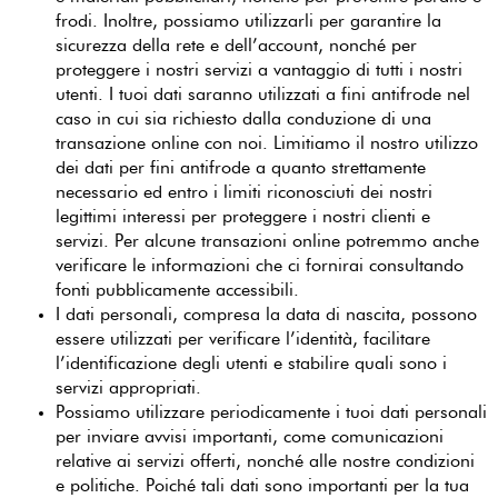
frodi. Inoltre, possiamo utilizzarli per garantire la
sicurezza della rete e dell’account, nonché per
proteggere i nostri servizi a vantaggio di tutti i nostri
utenti. I tuoi dati saranno utilizzati a fini antifrode nel
caso in cui sia richiesto dalla conduzione di una
transazione online con noi. Limitiamo il nostro utilizzo
dei dati per fini antifrode a quanto strettamente
necessario ed entro i limiti riconosciuti dei nostri
legittimi interessi per proteggere i nostri clienti e
servizi. Per alcune transazioni online potremmo anche
verificare le informazioni che ci fornirai consultando
fonti pubblicamente accessibili.
I dati personali, compresa la data di nascita, possono
essere utilizzati per verificare l’identità, facilitare
l’identificazione degli utenti e stabilire quali sono i
servizi appropriati.
Possiamo utilizzare periodicamente i tuoi dati personali
per inviare avvisi importanti, come comunicazioni
relative ai servizi offerti, nonché alle nostre condizioni
e politiche. Poiché tali dati sono importanti per la tua